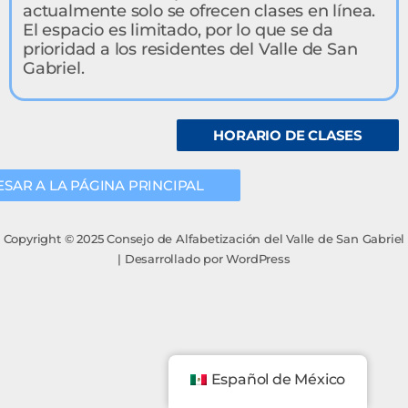
actualmente solo se ofrecen clases en línea.
El espacio es limitado, por lo que se da
prioridad a los residentes del Valle de San
Gabriel.
HORARIO DE CLASES
SAR A LA PÁGINA PRINCIPAL
Copyright © 2025 Consejo de Alfabetización del Valle de San Gabriel
| Desarrollado por WordPress
Español de México