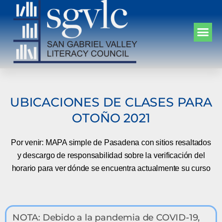
UBICACIONES DE CLASES PARA
OTOÑO 2021
Por venir: MAPA simple de Pasadena con sitios resaltados
y descargo de responsabilidad sobre la verificación del
horario para ver dónde se encuentra actualmente su curso
NOTA: Debido a la pandemia de COVID-19,